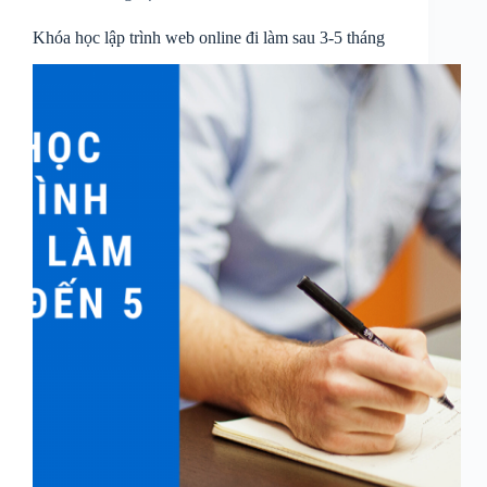
Khóa học lập trình web online đi làm sau 3-5 tháng