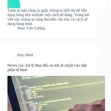
Table là một công cụ giúp chúng ta hiển thị dữ liệu
dạng bảng trên website một cách dễ dàng. Trong bài
viết này chúng ta cùng tìm hiểu cấu trúc và cách sử
dụng bảng html.
Phan Văn Cương
Học Html
Hover css: Xử lý thay đổi css khi di chuột vào một
phần tử html