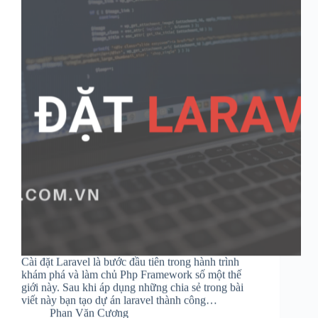
Cài đặt Laravel là bước đầu tiên trong hành trình
khám phá và làm chủ Php Framework số một thế
giới này. Sau khi áp dụng những chia sẻ trong bài
viết này bạn tạo dự án laravel thành công…
Phan Văn Cương