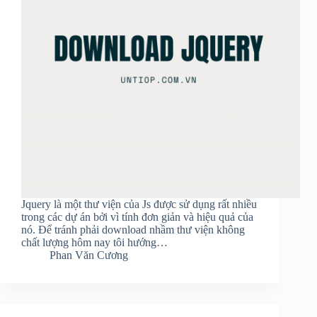
Jquery là một thư viện của Js được sử dụng rất nhiều
trong các dự án bởi vì tính đơn giản và hiệu quả của
nó. Để tránh phải download nhầm thư viện không
chất lượng hôm nay tôi hướng…
Phan Văn Cương