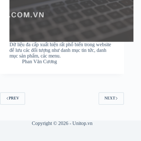
Dữ liệu đa cấp xuất hiện rất phổ biến trong website
để lưu các đối tượng như danh mục tin tức, danh
mục sản phẩm, các menu.
Phan Văn Cương
PREV
NEXT
Copyright © 2026 - Unitop.vn