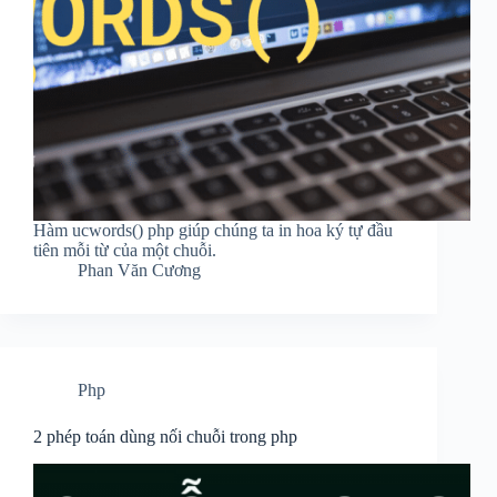
Hàm ucwords() php giúp chúng ta in hoa ký tự đầu
tiên mỗi từ của một chuỗi.
Phan Văn Cương
Php
2 phép toán dùng nối chuỗi trong php