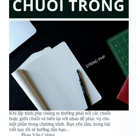
Khi lập trình php chúng ta thường phải nối các chuỗi
hoặc giữa chuỗi và biến lại với nhau để phục vụ cho
một phần trong chương trình. Bạn yên tâm, trong bài
viết nay tôi sẽ hướng dẫn bạn…
Phan Văn Cương