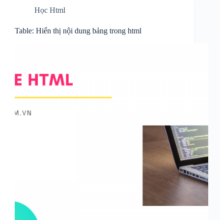
Học Html
Table: Hiển thị nội dung bảng trong html