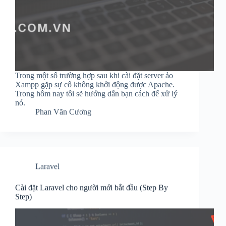
Trong một số trường hợp sau khi cài đặt server ảo
Xampp gặp sự cố không khởi động được Apache.
Trong hôm nay tôi sẽ hướng dẫn bạn cách để xử lý
nó.
Phan Văn Cương
Laravel
Cài đặt Laravel cho người mới bắt đầu (Step By
Step)