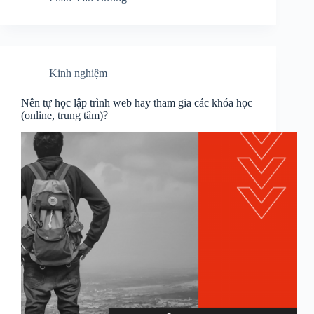
Kinh nghiệm
Nên tự học lập trình web hay tham gia các khóa học
(online, trung tâm)?