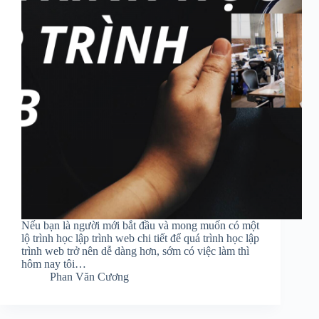
Nếu bạn là người mới bắt đầu và mong muốn có một
lộ trình học lập trình web chi tiết để quá trình học lập
trình web trở nên dễ dàng hơn, sớm có việc làm thì
hôm nay tôi…
Phan Văn Cương