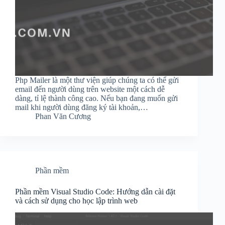
Php Mailer là một thư viện giúp chúng ta có thể gửi
email đến người dùng trên website một cách dễ
dàng, tỉ lệ thành công cao. Nếu bạn đang muốn gửi
mail khi người dùng đăng ký tài khoản,…
Phan Văn Cương
Phần mềm
Phần mềm Visual Studio Code: Hướng dẫn cài đặt
và cách sử dụng cho học lập trình web