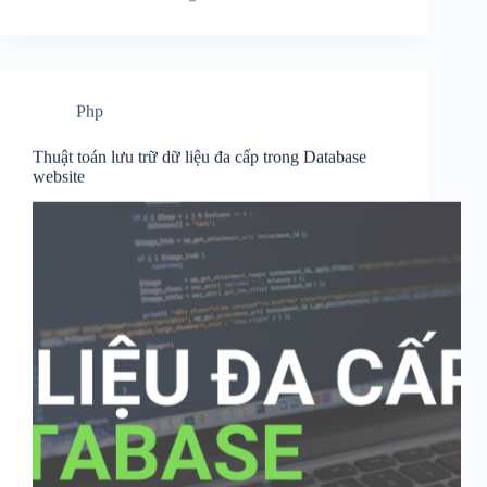
Php
Thuật toán lưu trữ dữ liệu đa cấp trong Database
website