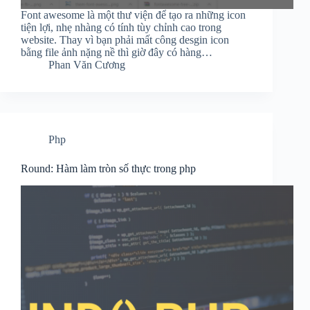
Font awesome là một thư viện để tạo ra những icon
tiện lợi, nhẹ nhàng có tính tùy chỉnh cao trong
website. Thay vì bạn phải mất công desgin icon
bằng file ảnh nặng nề thì giờ đây có hàng…
Phan Văn Cương
Php
Round: Hàm làm tròn số thực trong php