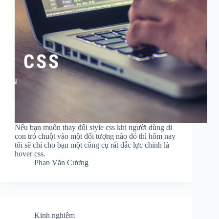
Nếu bạn muốn thay đổi style css khi người dùng di
con trỏ chuột vào một đối tượng nào đó thì hôm nay
tôi sẽ chỉ cho bạn một công cụ rất đắc lực chính là
hover css.
Phan Văn Cương
Kinh nghiệm