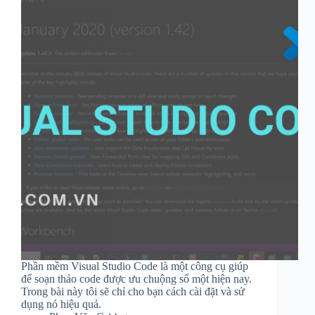
Phần mềm Visual Studio Code là một công cụ giúp
để soạn thảo code được ưu chuộng số một hiện nay.
Trong bài này tôi sẽ chỉ cho bạn cách cài đặt và sử
dụng nó hiệu quả.