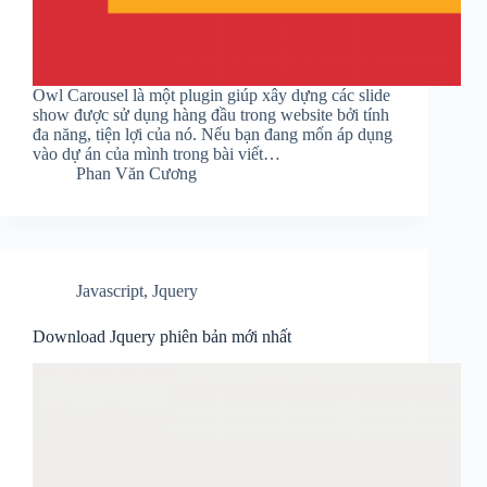
Owl Carousel là một plugin giúp xây dựng các slide
show được sử dụng hàng đầu trong website bởi tính
đa năng, tiện lợi của nó. Nếu bạn đang mốn áp dụng
vào dự án của mình trong bài viết…
Phan Văn Cương
Javascript
,
Jquery
Download Jquery phiên bản mới nhất