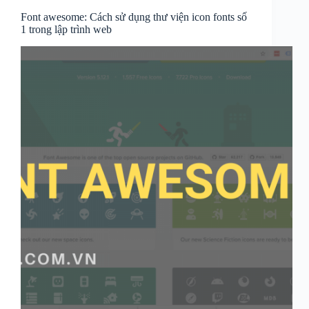
Font awesome: Cách sử dụng thư viện icon fonts số
1 trong lập trình web