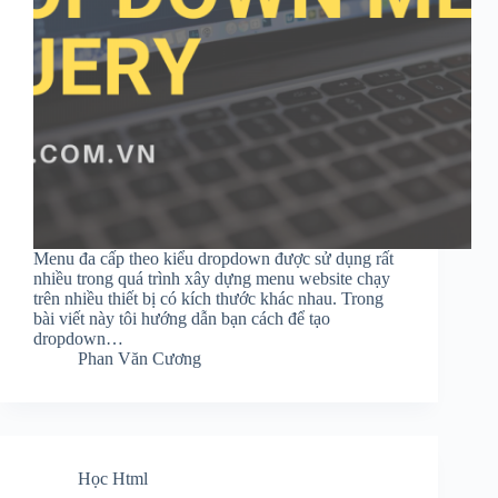
Menu đa cấp theo kiểu dropdown được sử dụng rất
nhiều trong quá trình xây dựng menu website chạy
trên nhiều thiết bị có kích thước khác nhau. Trong
bài viết này tôi hướng dẫn bạn cách để tạo
dropdown…
Phan Văn Cương
Học Html