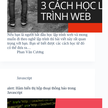
Nếu bạn là người bắt đầu học lập trình web và mong
muốn đi theo nghề lập trình thì bài viết này rất quan
trọng với bạn. Bạn sẽ biết được các cách học từ đó
có thể đưa ra…
Phan Văn Cương
Javascript
alert: Hàm hiển thị hộp thoại thông báo trong
Javascript