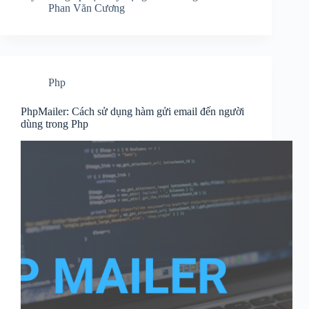
Phan Văn Cương
Php
PhpMailer: Cách sử dụng hàm gửi email đến người
dùng trong Php