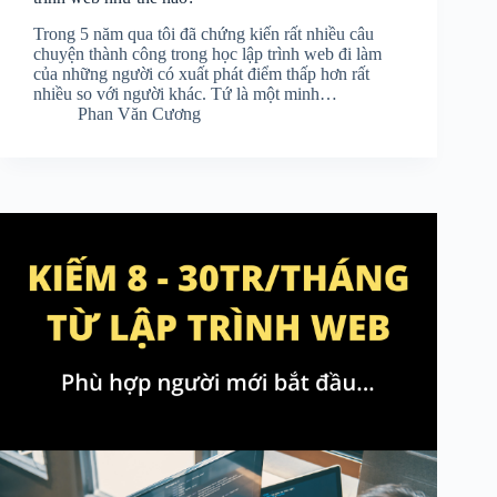
Trong 5 năm qua tôi đã chứng kiến rất nhiều câu
chuyện thành công trong học lập trình web đi làm
của những người có xuất phát điểm thấp hơn rất
nhiều so với người khác. Tứ là một minh…
Phan Văn Cương