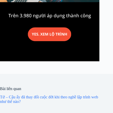
Bài liên quan
Tứ – Cậu ấy đã thay đổi cuộc đời khi theo nghề lập trình web
như thế nào?