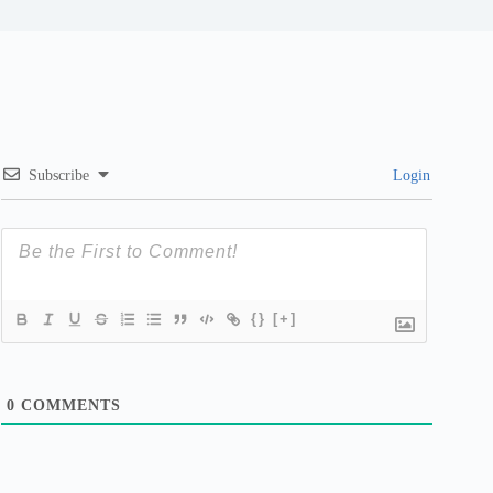
Subscribe
Login
{}
[+]
0
COMMENTS