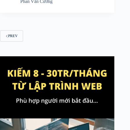
Phan Văn Cương
PREV