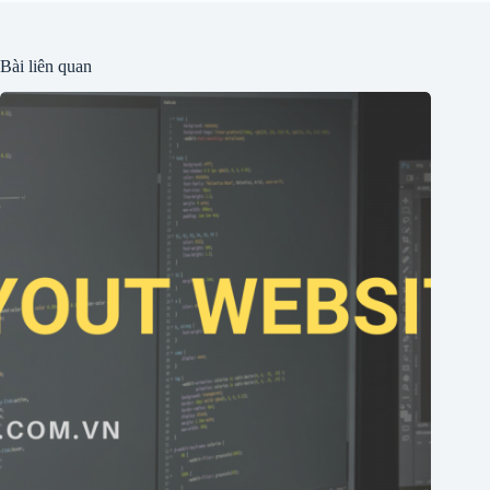
Bài liên quan