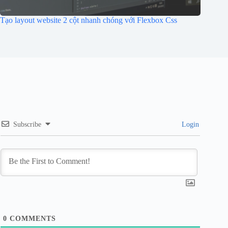
Tạo layout website 2 cột nhanh chóng với Flexbox Css
Subscribe
Login
0
COMMENTS