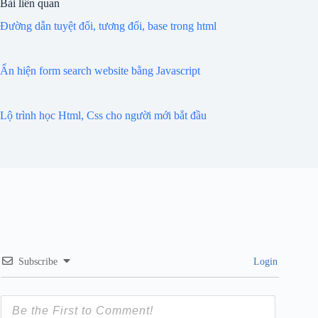
Bài liên quan
Đường dẫn tuyệt đối, tương đối, base trong html
Ẩn hiện form search website bằng Javascript
Lộ trình học Html, Css cho người mới bắt đầu
Subscribe
Login