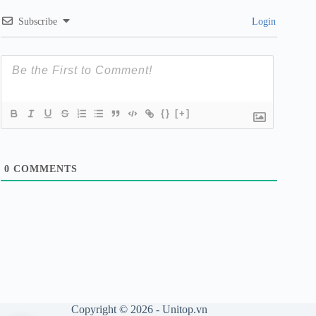
Subscribe
Login
{}
[+]
0
COMMENTS
Copyright © 2026 - Unitop.vn