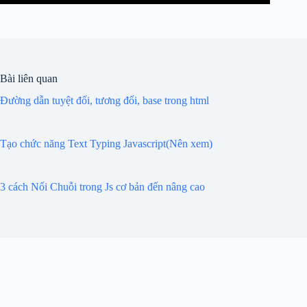
Bài liên quan
Đường dẫn tuyệt đối, tương đối, base trong html
Tạo chức năng Text Typing Javascript(Nên xem)
3 cách Nối Chuỗi trong Js cơ bản đến nâng cao