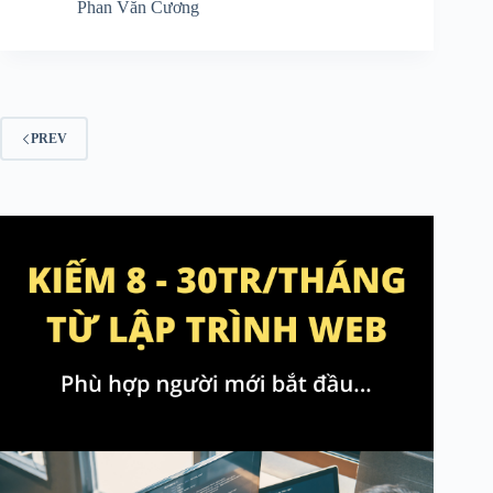
Phan Văn Cương
PREV