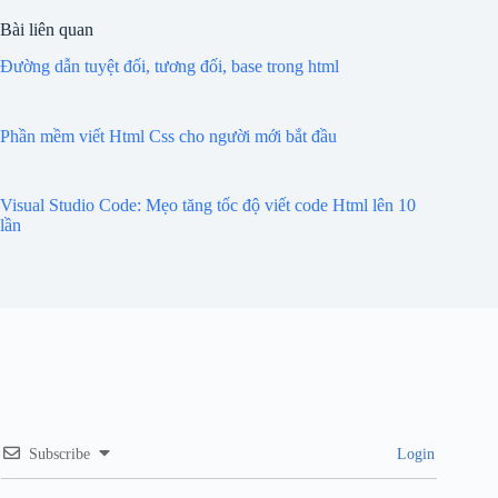
Bài liên quan
Đường dẫn tuyệt đối, tương đối, base trong html
Phần mềm viết Html Css cho người mới bắt đầu
Visual Studio Code: Mẹo tăng tốc độ viết code Html lên 10
lần
Subscribe
Login