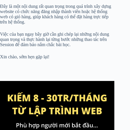
Đây là một nội dung rất quan trọng trong quá trình xây dựng
website có chức năng đăng nhập thành viên hoặc hệ thống
web có giỏ hàng, giúp khách hàng có thể đặt hàng trực tiếp
trên hệ thống.
Việc của bạn ngay bây giờ cần ghi chép lại những nội dung
quan trọng và thực hành lại từng bước những thao tác trên
Session để đảm bảo nắm chắc bài học.
Xin chào, sớm hẹn gặp lại!