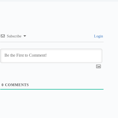
Subscribe
Login
0
COMMENTS