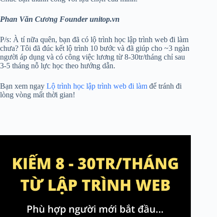
Phan Văn Cương Founder unitop.vn
P/s: À tí nữa quên, bạn đã có lộ trình học lập trình web đi làm
chưa? Tôi đã đúc kết lộ trình 10 bước và đã giúp cho ~3 ngàn
người áp dụng và có công việc lương từ 8-30tr/tháng chỉ sau
3-5 tháng nỗ lực học theo hướng dẫn.
Bạn xem ngay
Lộ trình học lập trình web đi làm
để tránh đi
lòng vòng mất thời gian!