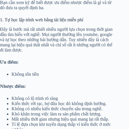
Bạn cần xem kỹ để biết được ưu điểm nhược điểm là gì và từ
đó đưa ra quyết định ha.
1. Tự học lập trình web bằng tài liệu miễn phí
Đây là bước mà rất nhiết nhiều người lựa chọn trong thời gian
đầu tìm hiểu với nghề. Mọi người thường lên youtube, google
và tự học theo những bài hướng dẫn. Tuy nhiên đây là cách
mang lại hiệu quả thất nhất và chỉ số rất ít những người có thể
đi làm được.
Ưu điểm:
Không tốn tiền
Nhược điểm:
Không có lộ trình rõ ràng
Kiến thức rời rạc, bợ đâu học đó không định hướng.
Không có nhiều kiến thức chuyên sâu trong nghề.
Khó khăn trong việc làm ra sản phẩm chất lượng.
Mất nhiều thời gian nhưng hiệu quả mang lại rất thấp.
Tỉ lệ đựa chọn khi tuyển dụng thấp vì kiến thức ở mức