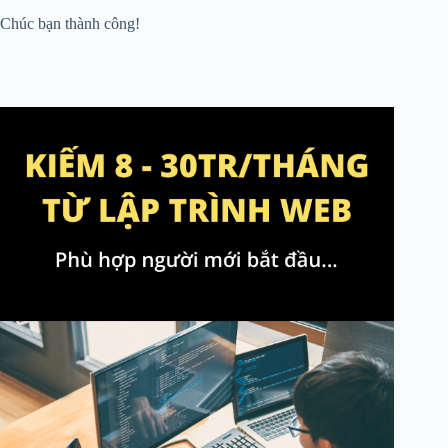
Chúc bạn thành công!