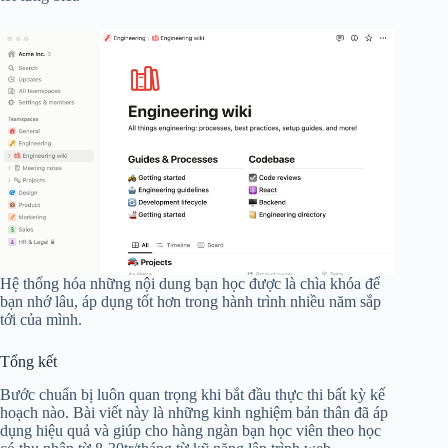
Hệ thống hóa những nội dung bạn học được là chìa khóa để
bạn nhớ lâu, áp dụng tốt hơn trong hành trình nhiều năm sắp
tới của mình.
Tổng kết
Bước chuẩn bị luôn quan trọng khi bắt đầu thực thi bất kỳ kế
hoạch nào. Bài viết này là những kinh nghiệm bản thân đã áp
dụng hiệu quả và giúp cho hàng ngàn bạn học viên theo học