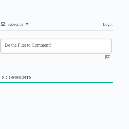
Subscribe
Login
0
COMMENTS