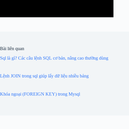
Bài liên quan
Sql là gì? Các câu lệnh SQL cơ bản, nâng cao thường dùng
Lệnh JOIN trong sql giúp lấy dữ liệu nhiều bảng
Khóa ngoại (FOREIGN KEY) trong Mysql