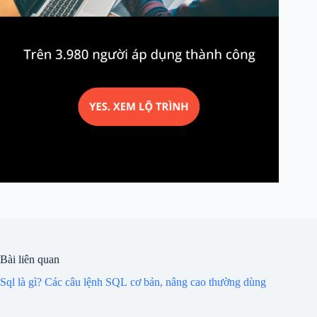
Bài liên quan
Sql là gì? Các câu lệnh SQL cơ bản, nâng cao thường dùng