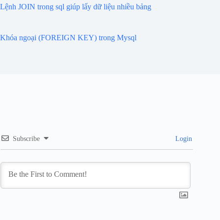
Lệnh JOIN trong sql giúp lấy dữ liệu nhiều bảng
Khóa ngoại (FOREIGN KEY) trong Mysql
Subscribe
Login