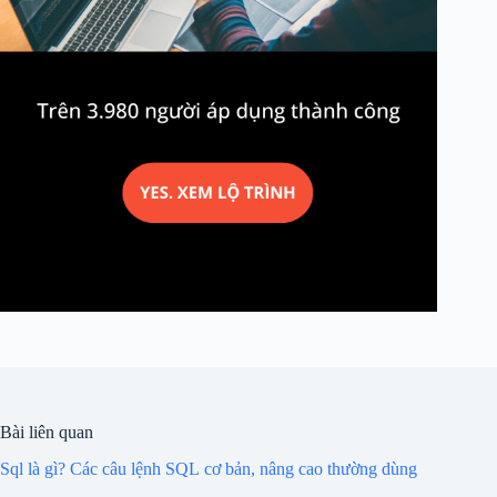
Bài liên quan
Sql là gì? Các câu lệnh SQL cơ bản, nâng cao thường dùng