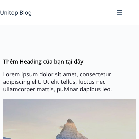
Unitop Blog
Thêm Heading của bạn tại đây
Lorem ipsum dolor sit amet, consectetur
adipiscing elit. Ut elit tellus, luctus nec
ullamcorper mattis, pulvinar dapibus leo.