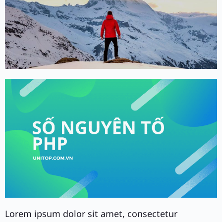
Lorem ipsum dolor sit amet, consectetur